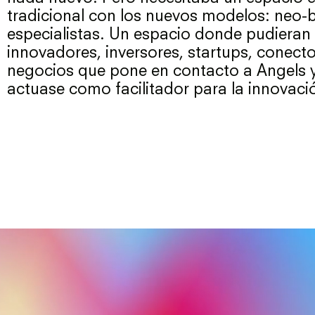
tradicional con los nuevos modelos: neo-
especialistas. Un espacio donde pudieran
innovadores, inversores, startups, conec
negocios que pone en contacto a Angels y
actuase como facilitador para la innovaci