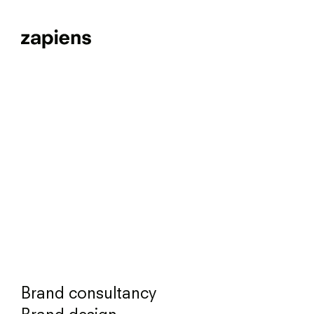
Brand consultancy