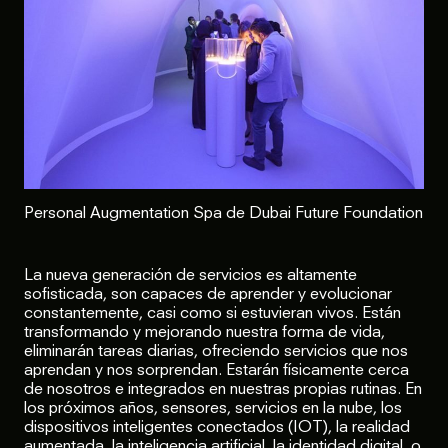
Personal Augmentation Spa de Dubai Future Foundation
La nueva generación de servicios es altamente
sofisticada, son capaces de aprender y evolucionar
constantemente, casi como si estuvieran vivos. Están
transformando y mejorando nuestra forma de vida,
eliminarán tareas diarias, ofreciendo servicios que nos
aprendan y nos sorprendan. Estarán físicamente cerca
de nosotros e integrados en nuestras propias rutinas. En
los próximos años, sensores, servicios en la nube, los
dispositivos inteligentes conectados (IOT), la realidad
aumentada, la inteligencia artificial, la identidad digital, o