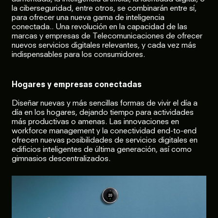
la ciberseguridad, entre otros, se combinarán entre sí,
para ofrecer una nueva gama de inteligencia
conectada.. Una revolución en la capacidad de las
marcas y empresas de Telecomunicaciones de ofrecer
nuevos servicios digitales relevantes, y cada vez más
indispensables para los consumidores.
Hogares y empresas conectadas
Diseñar nuevas y más sencillas formas de vivir el día a
día en los hogares, dejando tiempo para actividades
más productivas o amenas. Las innovaciones en
workforce management y la conectividad end-to-end
ofrecen nuevas posibilidades de servicios digitales en
edificios inteligentes de última generación, así como
gimnasios descentralizados.