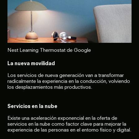
Nest Learning Thermostat de Google
La nueva movilidad
Los servicios de nueva generación van a transformar
radicalmente la experiencia en la conducción, volviendo
los desplazamientos más productivos.
Servicios en la nube
Existe una aceleración exponencial en la oferta de
servicios en la nube como factor clave para mejorar la
experiencia de las personas en el entorno físico y digital.